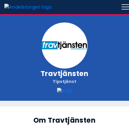
Travtjänsten
Tipstjänst
Om Travtjänsten